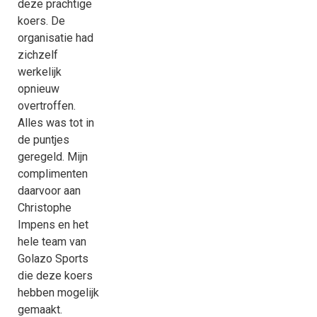
deze prachtige
koers. De
organisatie had
zichzelf
werkelijk
opnieuw
overtroffen.
Alles was tot in
de puntjes
geregeld. Mijn
complimenten
daarvoor aan
Christophe
Impens en het
hele team van
Golazo Sports
die deze koers
hebben mogelijk
gemaakt.