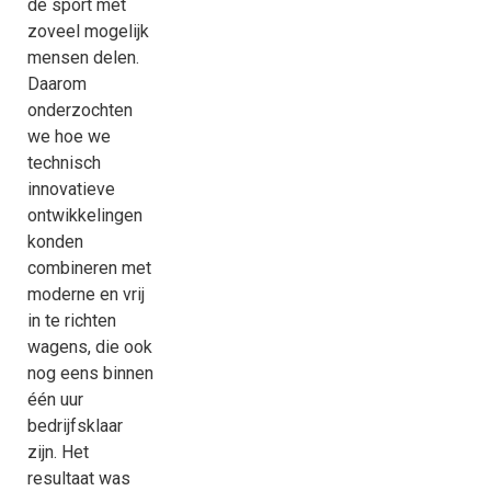
de sport met
zoveel mogelijk
mensen delen.
Daarom
onderzochten
we hoe we
technisch
innovatieve
ontwikkelingen
konden
combineren met
moderne en vrij
in te richten
wagens, die ook
nog eens binnen
één uur
bedrijfsklaar
zijn. Het
resultaat was