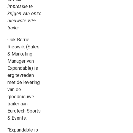
impressie te
krijgen van onze
nieuwste VIP-
trailer.
Ook Berrie
Rieswijk (Sales
& Marketing
Manager van
Expandable) is
erg tevreden
met de levering
van de
gloednieuwe
trailer aan
Eurotech Sports
& Events:
“Expandable is