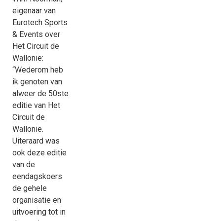
eigenaar van
Eurotech Sports
& Events over
Het Circuit de
Wallonie:
“Wederom heb
ik genoten van
alweer de 50ste
editie van Het
Circuit de
Wallonie.
Uiteraard was
ook deze editie
van de
eendagskoers
de gehele
organisatie en
uitvoering tot in