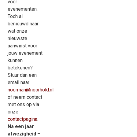
voor
evenementen.
Toch al
benieuwd naar
wat onze
nieuwste
aanwinst voor
jouw evenement
kunnen
betekenen?
Stuur dan een
email naar
noorman@noorhold.nl
of neem contact
met ons op via
onze
contactpagina
.
Na een jaar
afwezigheid –