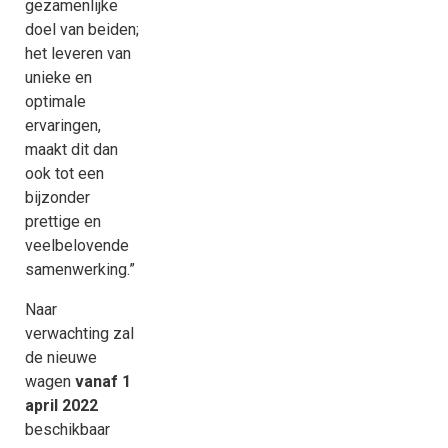
gezamenlijke
doel van beiden;
het leveren van
unieke en
optimale
ervaringen,
maakt dit dan
ook tot een
bijzonder
prettige en
veelbelovende
samenwerking.”
Naar
verwachting zal
de nieuwe
wagen
vanaf 1
april 2022
beschikbaar