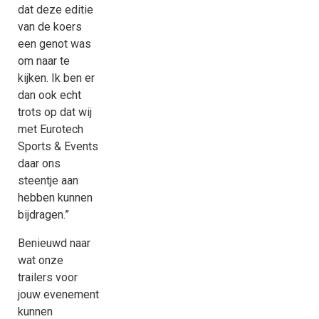
dat deze editie
van de koers
een genot was
om naar te
kijken. Ik ben er
dan ook echt
trots op dat wij
met Eurotech
Sports & Events
daar ons
steentje aan
hebben kunnen
bijdragen.”
Benieuwd naar
wat onze
trailers voor
jouw evenement
kunnen