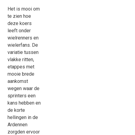
Het is mooi om
te zien hoe
deze koers
leeft onder
wielrenners en
wielerfans. De
variatie tussen
vlakke ritten,
etappes met
mooie brede
aankomst
wegen waar de
sprinters een
kans hebben en
de korte
hellingen in de
Ardennen
zorgden ervoor