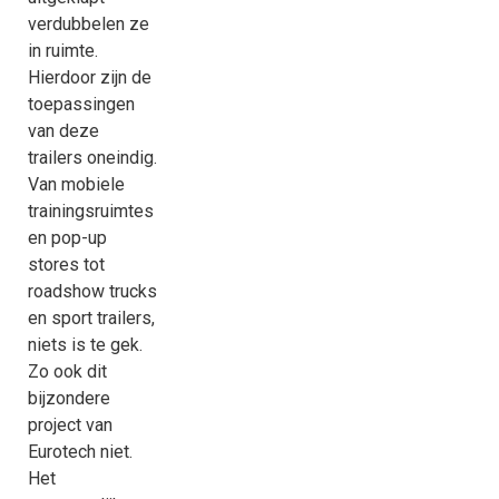
verdubbelen ze
in ruimte.
Hierdoor zijn de
toepassingen
van deze
trailers oneindig.
Van mobiele
trainingsruimtes
en pop-up
stores tot
roadshow trucks
en sport trailers,
niets is te gek.
Zo ook dit
bijzondere
project van
Eurotech niet.
Het