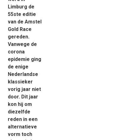
Limburg de
55ste editie
van de Amstel
Gold Race
gereden.
Vanwege de
corona
epidemie ging
de enige
Nederlandse
klassieker
vorig jaar niet
door. Dit jaar
kon hij om
diezelfde
reden in een
alternatieve
vorm toch